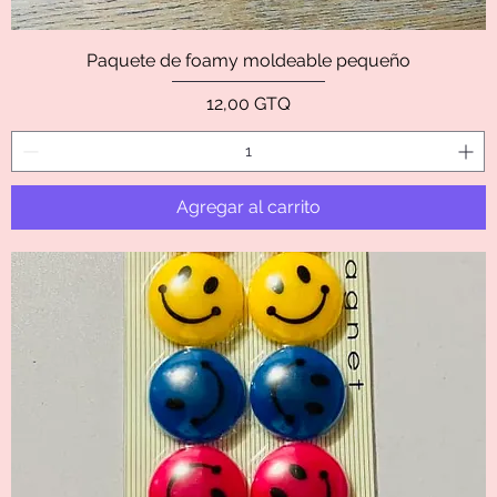
Paquete de foamy moldeable pequeño
Precio
12,00 GTQ
Agregar al carrito