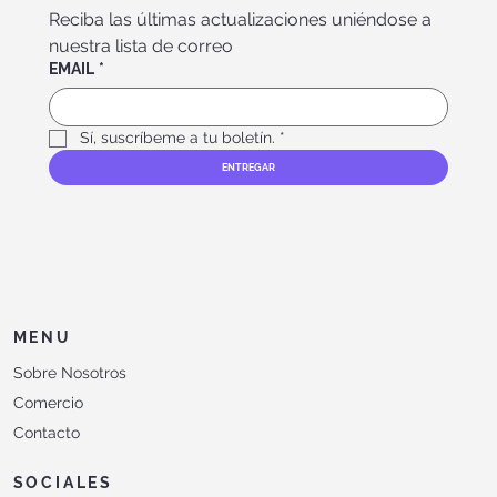
Reciba las últimas actualizaciones uniéndose a 
nuestra lista de correo
EMAIL
*
Sí, suscríbeme a tu boletín.
*
ENTREGAR
MENU
Sobre Nosotros
Comercio
Contacto
SOCIALES