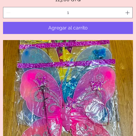
Agregar al carrito