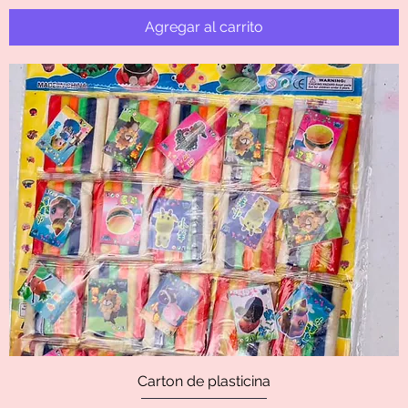
Agregar al carrito
Carton de plasticina