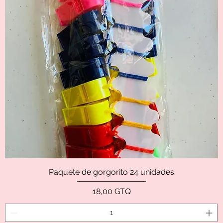
Paquete de gorgorito 24 unidades
Precio
18,00 GTQ