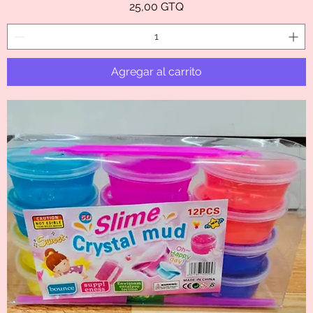
Precio
25,00 GTQ
Agregar al carrito