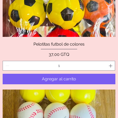
Pelotitas futbol de colores
Precio
37,00 GTQ
Agregar al carrito