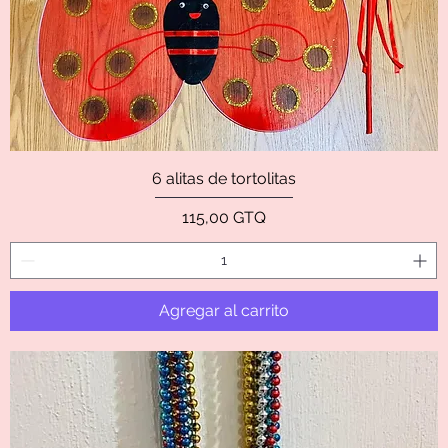
6 alitas de tortolitas
Precio
115,00 GTQ
Agregar al carrito