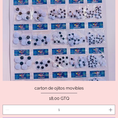
carton de ojitos movibles
Precio
18,00 GTQ