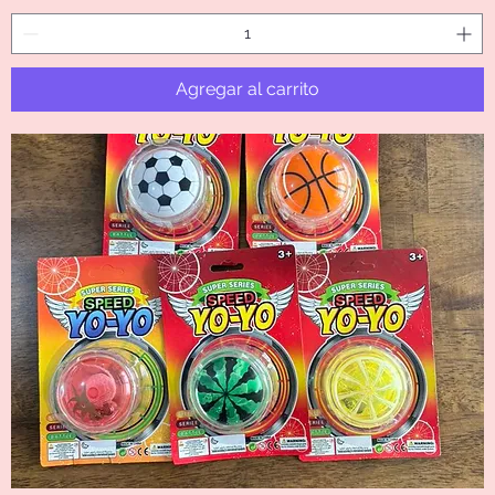
Agregar al carrito