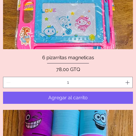
6 pizarritas magneticas
Precio
78,00 GTQ
Agregar al carrito