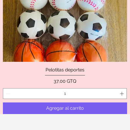
Pelotitas deportes
Precio
37,00 GTQ
Agregar al carrito