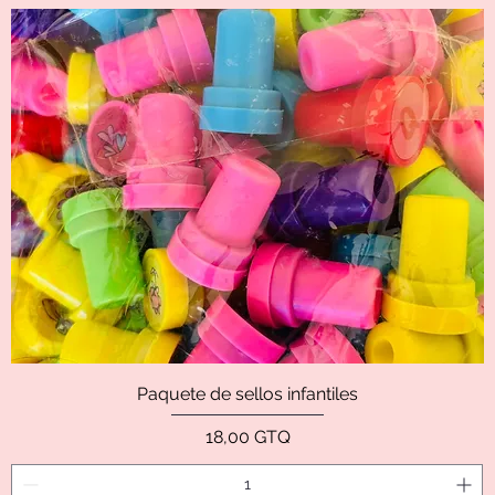
Paquete de sellos infantiles
Precio
18,00 GTQ