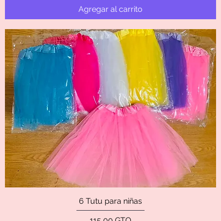
Agregar al carrito
6 Tutu para niñas
Precio
115,00 GTQ