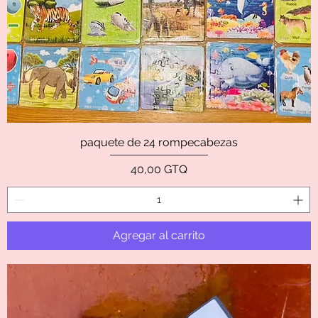
paquete de 24 rompecabezas
Precio
40,00 GTQ
Agregar al carrito