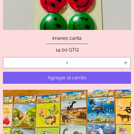
imanes carita
Precio
14,00 GTQ
Agregar al carrito