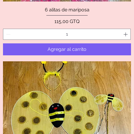
6 alitas de mariposa
Precio
115,00 GTQ
Agregar al carrito