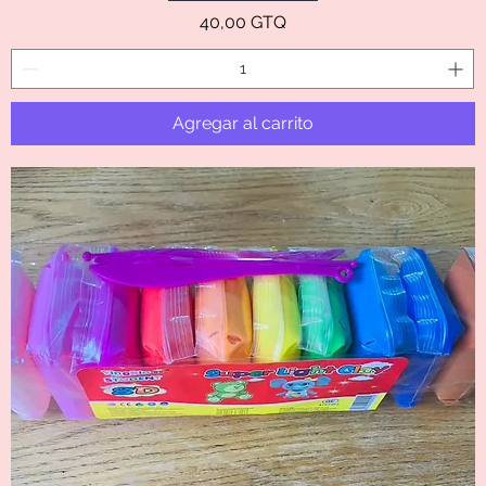
Precio
40,00 GTQ
Agregar al carrito