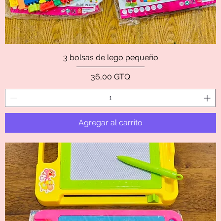
3 bolsas de lego pequeño
Precio
36,00 GTQ
Agregar al carrito