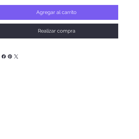
Agregar al carrito
Realizar compra