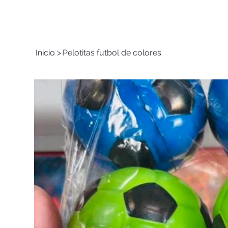
Inicio
>
Pelotitas futbol de colores