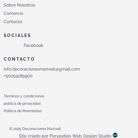
Sobre Nosotros
Comercio
Contacto
SOCIALES
Facebook
CONTACTO
info.decoracionesmarivell@gmail.com
+50259185900
Términos y condiciones
política de privacidad
Politica de Reembolso
© 2025 Decoraciones Marivell
Site criado por Perypeties Web Design Studio