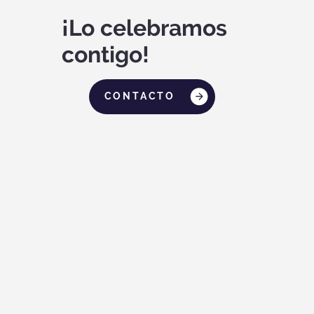
¡Lo celebramos
contigo!
CONTACTO