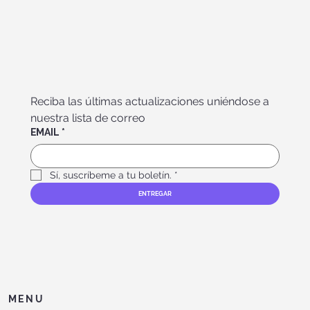
Reciba las últimas actualizaciones uniéndose a 
nuestra lista de correo
EMAIL
*
Sí, suscríbeme a tu boletín.
*
ENTREGAR
MENU