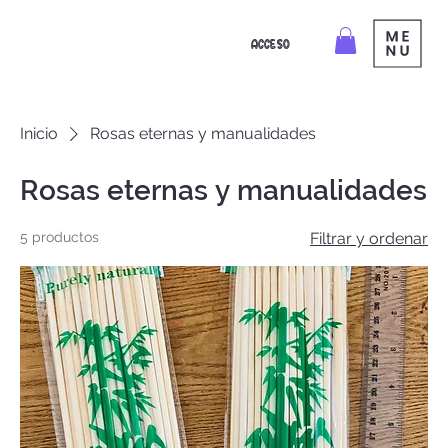
ACCESO
Inicio
Rosas eternas y manualidades
Rosas eternas y manualidades
5 productos
Filtrar y ordenar