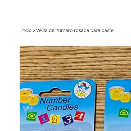
Inicio
>
Velita de numero rosada para pastel