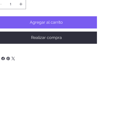
Agregar al carrito
Realizar compra