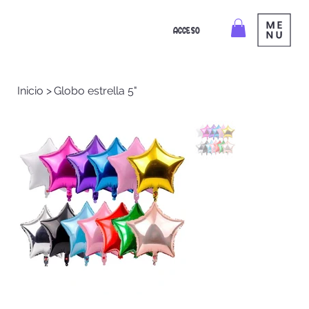
ACCESO
Inicio
>
Globo estrella 5"