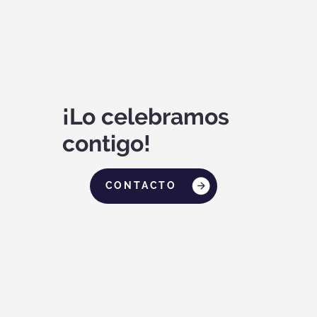
¡Lo celebramos
contigo!
CONTACTO