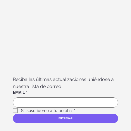
Reciba las últimas actualizaciones uniéndose a 
nuestra lista de correo
EMAIL
*
Sí, suscríbeme a tu boletín.
*
ENTREGAR