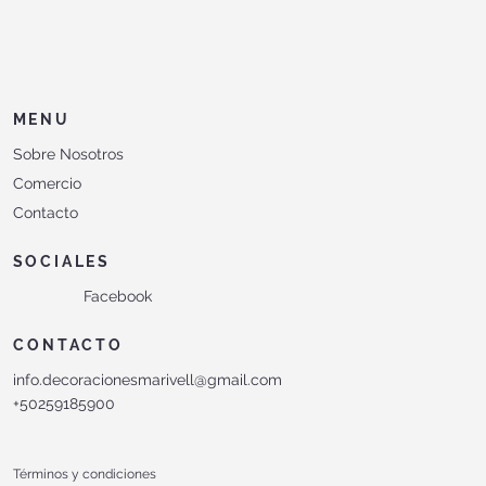
MENU
Sobre Nosotros
Comercio
Contacto
SOCIALES
Facebook
CONTACTO
info.decoracionesmarivell@gmail.com
+50259185900
Términos y condiciones