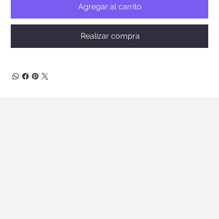
Agregar al carrito
Realizar compra