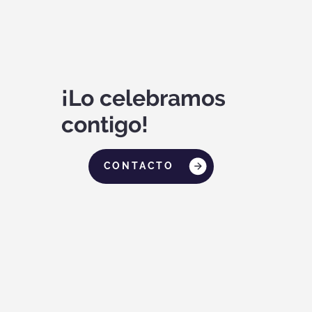
¡Lo celebramos
contigo!
CONTACTO