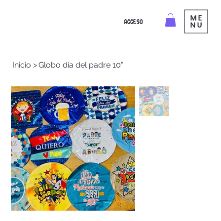
ACCESO
Inicio
>
Globo dia del padre 10"