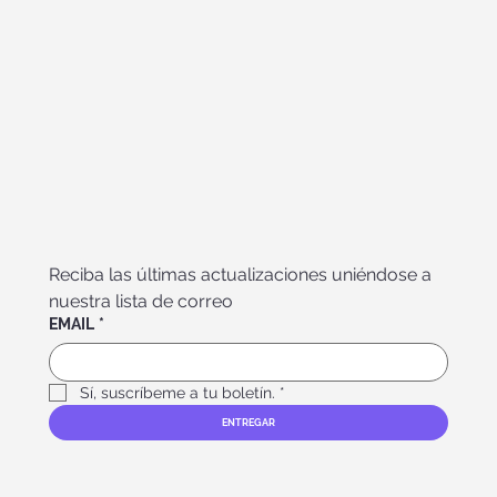
Reciba las últimas actualizaciones uniéndose a 
nuestra lista de correo
EMAIL
*
Sí, suscríbeme a tu boletín.
*
ENTREGAR