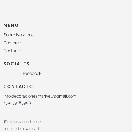
MENU
Sobre Nosotros
Comercio
Contacto
SOCIALES
Facebook
CONTACTO
info.decoracionesmarivell@gmail.com
+50259185900
Términos y condiciones
política de privacidad