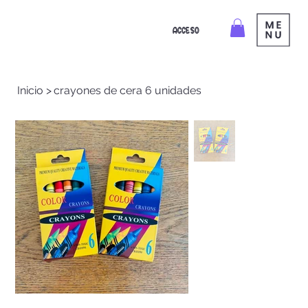
ACCESO
Inicio
>
crayones de cera 6 unidades