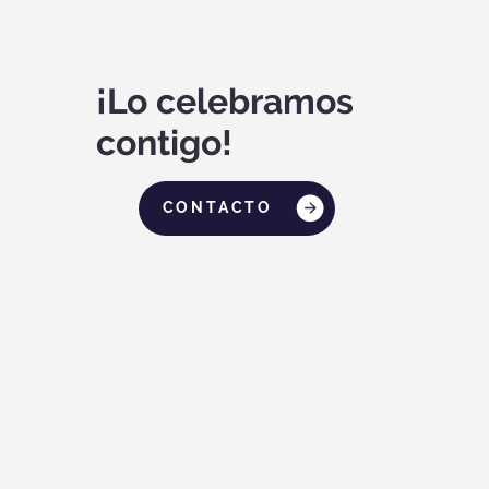
¡Lo celebramos
contigo!
CONTACTO