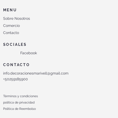
MENU
Sobre Nosotros
Comercio
Contacto
SOCIALES
Facebook
CONTACTO
info.decoracionesmarivell@gmail.com
+50259185900
Términos y condiciones
política de privacidad
Politica de Reembolso