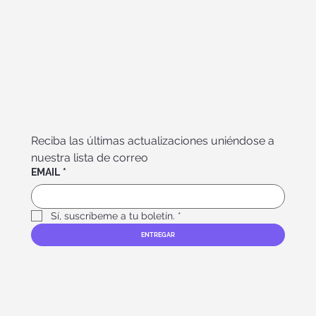
Reciba las últimas actualizaciones uniéndose a 
nuestra lista de correo
EMAIL
*
Sí, suscríbeme a tu boletín.
*
ENTREGAR