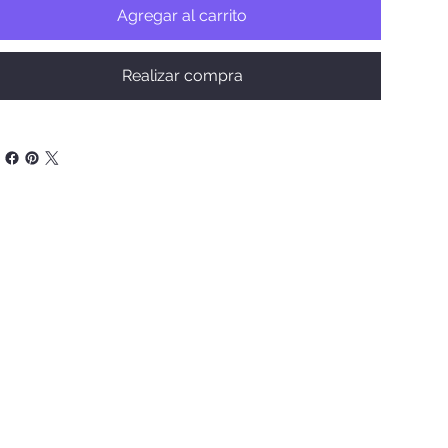
Agregar al carrito
Realizar compra