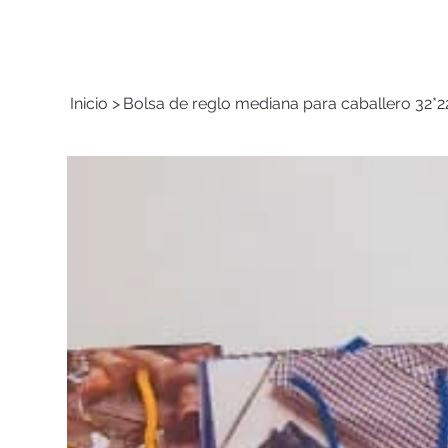
Inicio
>
Bolsa de reglo mediana para caballero 32*