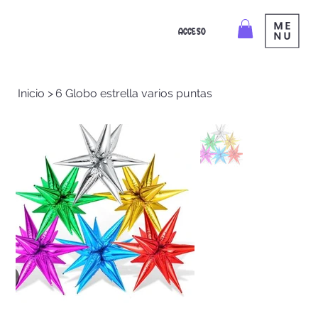
ACCESO
Inicio
>
6 Globo estrella varios puntas