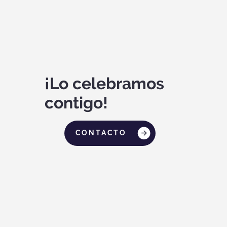
¡Lo celebramos
contigo!
CONTACTO