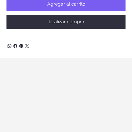
Agregar al carrito
Realizar compra