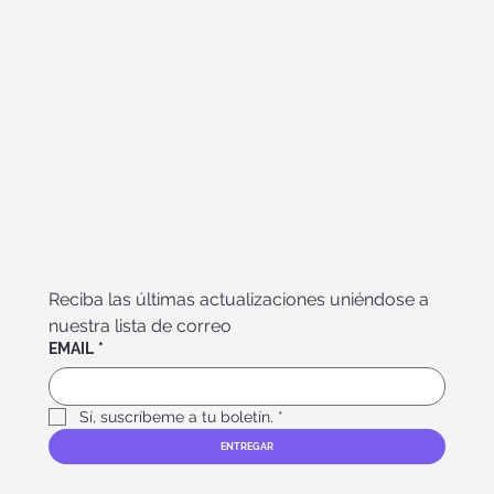
Reciba las últimas actualizaciones uniéndose a 
nuestra lista de correo
EMAIL
*
Sí, suscríbeme a tu boletín.
*
ENTREGAR