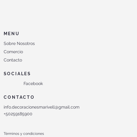
MENU
Sobre Nosotros
Comercio
Contacto
SOCIALES
Facebook
CONTACTO
info.decoracionesmarivell@gmail.com
+50259185900
Términos y condiciones