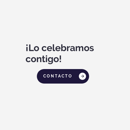
¡Lo celebramos
contigo!
CONTACTO