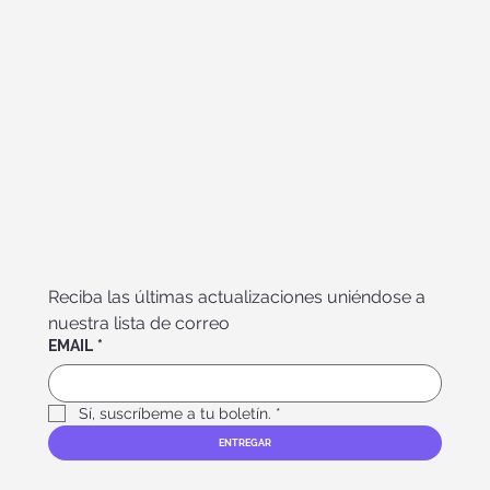
Reciba las últimas actualizaciones uniéndose a 
nuestra lista de correo
EMAIL
*
Sí, suscríbeme a tu boletín.
*
ENTREGAR