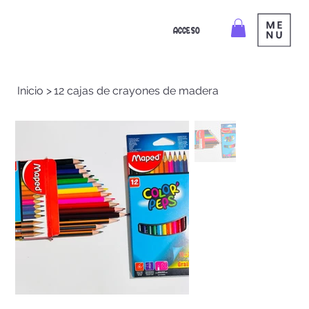
ACCESO
Inicio
>
12 cajas de crayones de madera