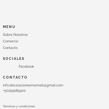
MENU
Sobre Nosotros
Comercio
Contacto
SOCIALES
Facebook
CONTACTO
info.decoracionesmarivell@gmail.com
+50259185900
Términos y condiciones