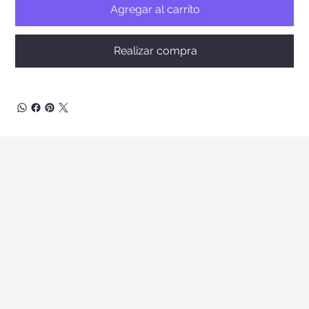
Agregar al carrito
Realizar compra