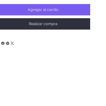
Agregar al carrito
Realizar compra