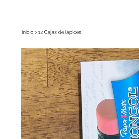
Inicio
>
12 Cajas de lápices